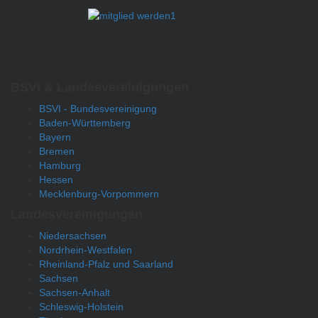
BSVI & Landesvereinigungen
BSVI - Bundesvereinigung
Baden-Württemberg
Bayern
Bremen
Hamburg
Hessen
Mecklenburg-Vorpommern
Landesvereinigungen
Niedersachsen
Nordrhein-Westfalen
Rheinland-Pfalz und Saarland
Sachsen
Sachsen-Anhalt
Schleswig-Holstein