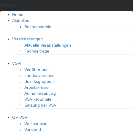
Menu
Home
Aktuelles
Beitragsarchiv
Veranstaltungen
Aktuelle Veranstaltungen
Fachbeiträge
VSVI
Wir über uns
Landesvorstand
Bezirksgruppen
Arbeitskreise
Aufnahmeantrag
VSVI-Journale
Satzung der VSVI
GF VSVI
Wer wir sind
Vorstand