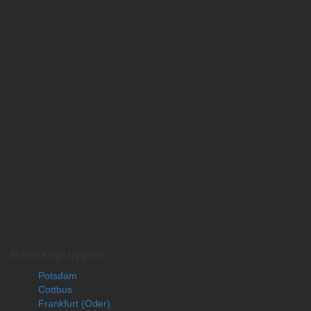
Bezirksgruppen
Potsdam
Cottbus
Frankfurt (Oder)