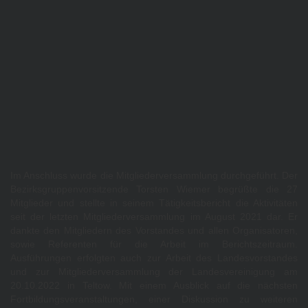
Im Anschluss wurde die Mitgliederversammlung durchgeführt. Der
Bezirksgruppenvorsitzende Torsten Wiemer begrüßte die 27
Mitglieder und stellte in seinem Tätigkeitsbericht die Aktivitäten
seit der letzten Mitgliederversammlung im August 2021 dar. Er
dankte den Mitgliedern des Vorstandes und allen Organisatoren,
sowie Referenten für die Arbeit im Berichtszeitraum.
Ausführungen erfolgten auch zur Arbeit des Landesvorstandes
und zur Mitgliederversammlung der Landesvereinigung am
20.10.2022 in Teltow. Mit einem Ausblick auf die nächsten
Fortbildungsveranstaltungen, einer Diskussion zu weiteren