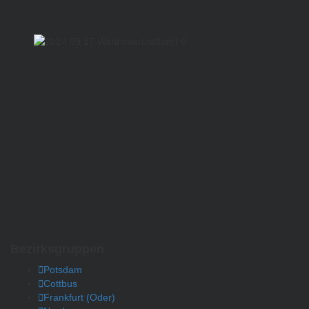
Bezirksgruppen
Potsdam
Cottbus
Frankfurt (Oder)