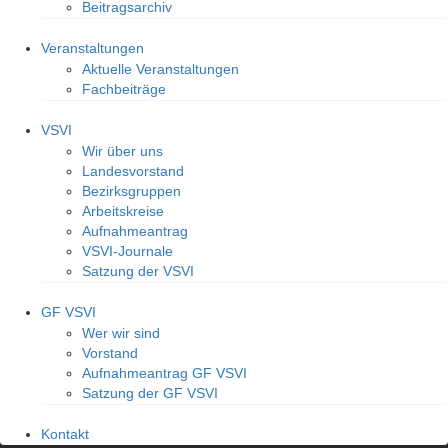
Beitragsarchiv
Veranstaltungen
Aktuelle Veranstaltungen
Fachbeiträge
VSVI
Wir über uns
Landesvorstand
Bezirksgruppen
Arbeitskreise
Aufnahmeantrag
VSVI-Journale
Satzung der VSVI
GF VSVI
Wer wir sind
Vorstand
Aufnahmeantrag GF VSVI
Satzung der GF VSVI
Kontakt