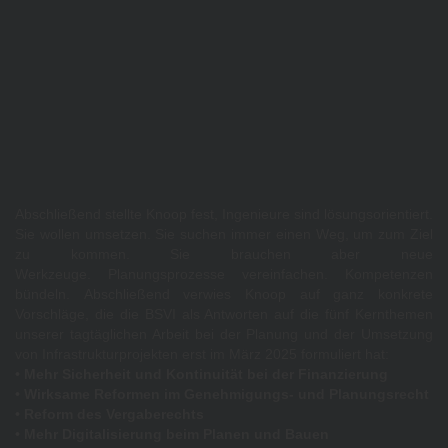
Abschließend stellte Knoop fest, Ingenieure sind lösungsorientiert.
Sie wollen umsetzen. Sie suchen immer einen Weg, um zum Ziel
zu kommen. Sie brauchen aber neue
Werkzeuge. Planungsprozesse vereinfachen. Kompetenzen
bündeln. Abschließend verwies Knoop auf ganz konkrete
Vorschläge, die die BSVI als Antworten auf die fünf Kernthemen
unserer tagtäglichen Arbeit bei der Planung und der Umsetzung
von Infrastrukturprojekten erst im März 2025 formuliert hat:
• Mehr Sicherheit und Kontinuität bei der Finanzierung
• Wirksame Reformen im Genehmigungs- und Planungsrecht
• Reform des Vergaberechts
• Mehr Digitalisierung beim Planen und Bauen