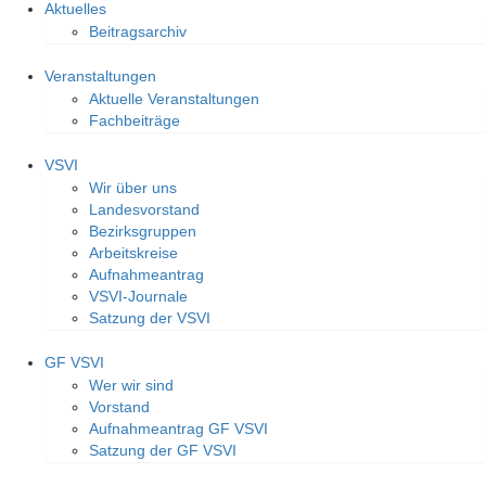
Aktuelles
Beitragsarchiv
Veranstaltungen
Aktuelle Veranstaltungen
Fachbeiträge
VSVI
Wir über uns
Landesvorstand
Bezirksgruppen
Arbeitskreise
Aufnahmeantrag
VSVI-Journale
Satzung der VSVI
GF VSVI
Wer wir sind
Vorstand
Aufnahmeantrag GF VSVI
Satzung der GF VSVI