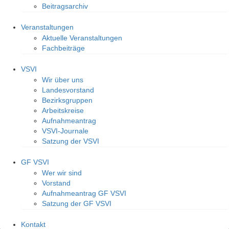
Beitragsarchiv
Veranstaltungen
Aktuelle Veranstaltungen
Fachbeiträge
VSVI
Wir über uns
Landesvorstand
Bezirksgruppen
Arbeitskreise
Aufnahmeantrag
VSVI-Journale
Satzung der VSVI
GF VSVI
Wer wir sind
Vorstand
Aufnahmeantrag GF VSVI
Satzung der GF VSVI
Kontakt