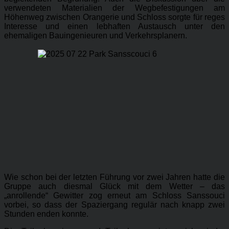
verwendeten Materialien der Wegbefestigungen am
Höhenweg zwischen Orangerie und Schloss sorgte für reges
Interesse und einen lebhaften Austausch unter den
ehemaligen Bauingenieuren und Verkehrsplanern.
Wie schon bei der letzten Führung vor zwei Jahren hatte die
Gruppe auch diesmal Glück mit dem Wetter – das
„anrollende“ Gewitter zog erneut am Schloss Sanssouci
vorbei, so dass der Spaziergang regulär nach knapp zwei
Stunden enden konnte.