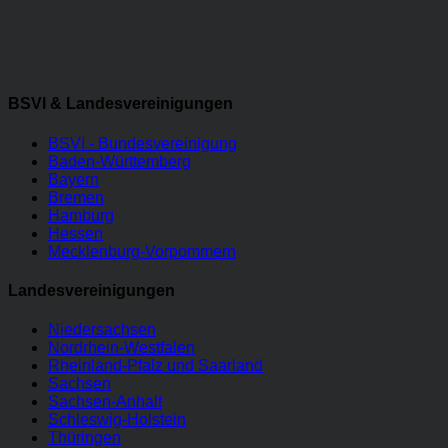
BSVI & Landesvereinigungen
BSVI - Bundesvereinigung
Baden-Württemberg
Bayern
Bremen
Hamburg
Hessen
Mecklenburg-Vorpommern
Landesvereinigungen
Niedersachsen
Nordrhein-Westfalen
Rheinland-Pfalz und Saarland
Sachsen
Sachsen-Anhalt
Schleswig-Holstein
Thüringen