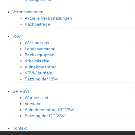
Veranstaltungen
Aktuelle Veranstaltungen
Fachbeiträge
VSVI
Wir über uns
Landesvorstand
Bezirksgruppen
Arbeitskreise
Aufnahmeantrag
VSVI-Journale
Satzung der VSVI
GF VSVI
Wer wir sind
Vorstand
Aufnahmeantrag GF VSVI
Satzung der GF VSVI
Kontakt