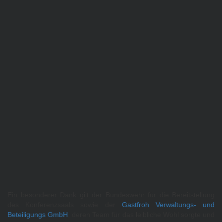
Ein besonderer Dank gilt der Bundeswehr für die Bereitstellung
des Konferenzsaals sowie der
Gastfroh Verwaltungs- und
Beteiligungs GmbH
, deren Team für das leibliche Wohl sorgte und