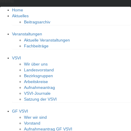
Menu
Home
Aktuelles
Beitragsarchiv
Veranstaltungen
Aktuelle Veranstaltungen
Fachbeiträge
VSVI
Wir über uns
Landesvorstand
Bezirksgruppen
Arbeitskreise
Aufnahmeantrag
VSVI-Journale
Satzung der VSVI
GF VSVI
Wer wir sind
Vorstand
Aufnahmeantrag GF VSVI